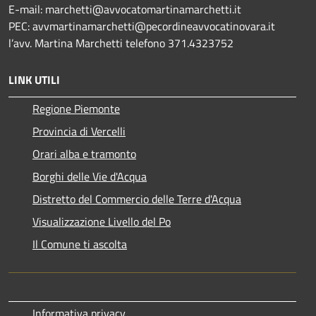
E-mail:
marchetti@avvocatomartinamarchetti.it
PEC:
avvmartinamarchetti@pecordineavvocatinovara.it
l’avv. Martina Marchetti telefono 371.4323752
LINK UTILI
Regione Piemonte
Provincia di Vercelli
Orari alba e tramonto
Borghi delle Vie d'Acqua
Distretto del Commercio delle Terre d'Acqua
Visualizzazione Livello del Po
Il Comune ti ascolta
Informativa privacy