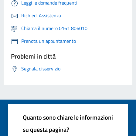
Leggi le domande frequenti
Richiedi Assistenza
Chiama il numero 0161 806010
Prenota un appuntamento
Problemi in città
Segnala disservizio
Quanto sono chiare le informazioni
su questa pagina?