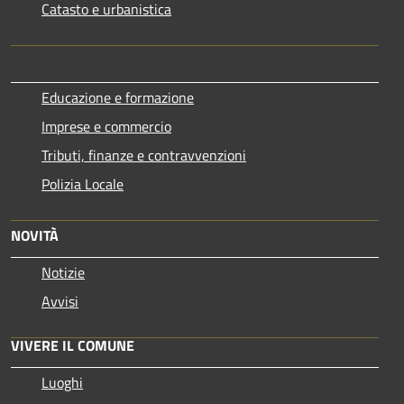
Catasto e urbanistica
Educazione e formazione
Imprese e commercio
Tributi, finanze e contravvenzioni
Polizia Locale
NOVITÀ
Notizie
Avvisi
VIVERE IL COMUNE
Luoghi