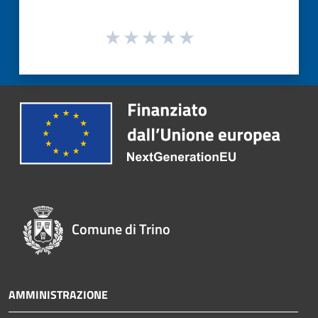
Comune di Trino
AMMINISTRAZIONE