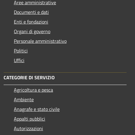
Aree amministrative
Documenti e dati
Enti e fondazioni
Organi di governo
Personale amministrativo
Politici
Uffici
CATEGORIE DI SERVIZIO
Agricoltura e pesca
Ambiente
Anagrafe e stato civile
Appalti pubblici
Autorizzazioni