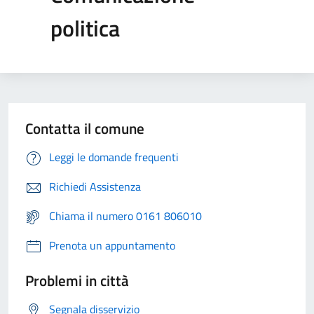
politica
Contatta il comune
Leggi le domande frequenti
Richiedi Assistenza
Chiama il numero 0161 806010
Prenota un appuntamento
Problemi in città
Segnala disservizio