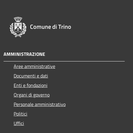
Comune di Trino
AMMINISTRAZIONE
Aree amministrative
Documenti e dati
Enti e fondazioni
Organi di governo
Personale amministrativo
Politici
Uffici