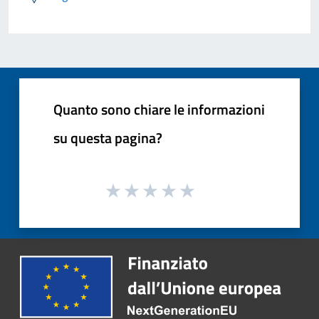
Quanto sono chiare le informazioni
su questa pagina?