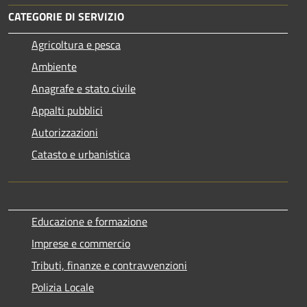
CATEGORIE DI SERVIZIO
Agricoltura e pesca
Ambiente
Anagrafe e stato civile
Appalti pubblici
Autorizzazioni
Catasto e urbanistica
Educazione e formazione
Imprese e commercio
Tributi, finanze e contravvenzioni
Polizia Locale